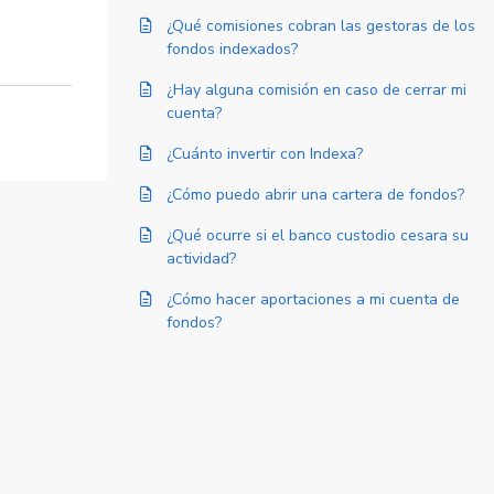
¿Qué comisiones cobran las gestoras de los
fondos indexados?
¿Hay alguna comisión en caso de cerrar mi
cuenta?
¿Cuánto invertir con Indexa?
¿Cómo puedo abrir una cartera de fondos?
¿Qué ocurre si el banco custodio cesara su
actividad?
¿Cómo hacer aportaciones a mi cuenta de
fondos?