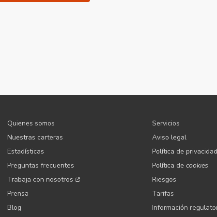
Quienes somos
Servicios
Nuestras carteras
Aviso legal
Estadísticas
Política de privacida
Preguntas frecuentes
Política de
cookies
Trabaja con nosotros
Riesgos
Prensa
Tarifas
Blog
Información regulato