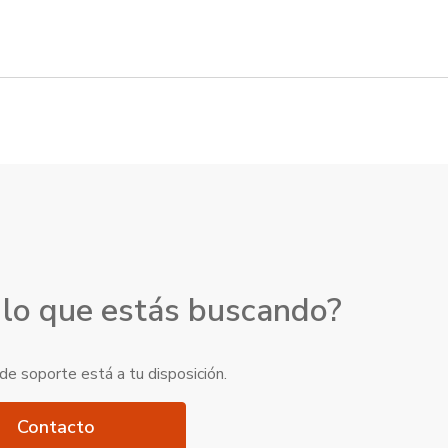
 lo que estás buscando?
e soporte está a tu disposición.
Contacto