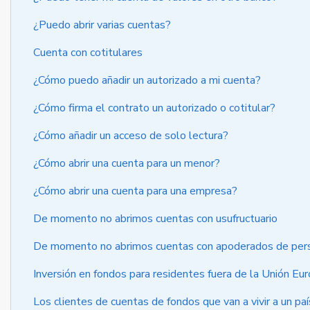
¿Puedo abrir varias cuentas?
Cuenta con cotitulares
¿Cómo puedo añadir un autorizado a mi cuenta?
¿Cómo firma el contrato un autorizado o cotitular?
¿Cómo añadir un acceso de solo lectura?
¿Cómo abrir una cuenta para un menor?
¿Cómo abrir una cuenta para una empresa?
De momento no abrimos cuentas con usufructuario
De momento no abrimos cuentas con apoderados de pers
Inversión en fondos para residentes fuera de la Unión Eur
Los clientes de cuentas de fondos que van a vivir a un 