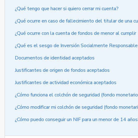
¿Qué tengo que hacer si quiero cerrar mi cuenta?
¿Qué ocurre en caso de fallecimiento del titular de una 
¿Qué ocurre con la cuenta de fondos de menor al cumplir
¿Qué es el sesgo de Inversión Socialmente Responsable
Documentos de identidad aceptados
Justificantes de origen de fondos aceptados
Justificantes de actividad económica aceptados
¿Cómo funciona el colchón de seguridad (fondo monetario
¿Cómo modificar mi colchón de seguridad (fondo monetar
¿Cómo puedo conseguir un NIF para un menor de 14 años