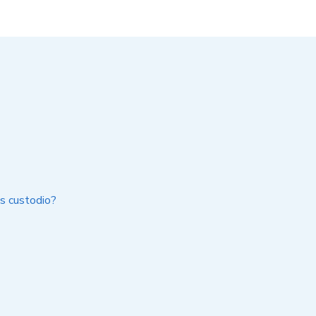
s custodio?