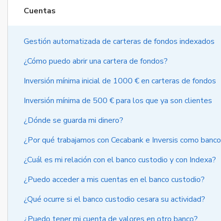
Cuentas
Gestión automatizada de carteras de fondos indexados
¿Cómo puedo abrir una cartera de fondos?
Inversión mínima inicial de 1000 € en carteras de fondos
Inversión mínima de 500 € para los que ya son clientes
¿Dónde se guarda mi dinero?
¿Por qué trabajamos con Cecabank e Inversis como banco
¿Cuál es mi relación con el banco custodio y con Indexa?
¿Puedo acceder a mis cuentas en el banco custodio?
¿Qué ocurre si el banco custodio cesara su actividad?
¿Puedo tener mi cuenta de valores en otro banco?