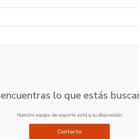
encuentras lo que estás busc
Nuestro equipo de soporte está a tu disposición.
Contacto