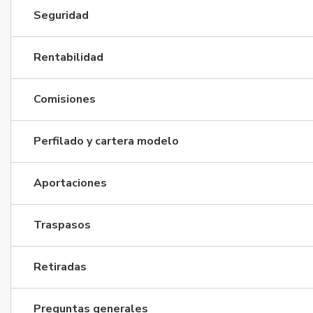
Seguridad
Rentabilidad
Comisiones
Perfilado y cartera modelo
Aportaciones
Traspasos
Retiradas
Preguntas generales