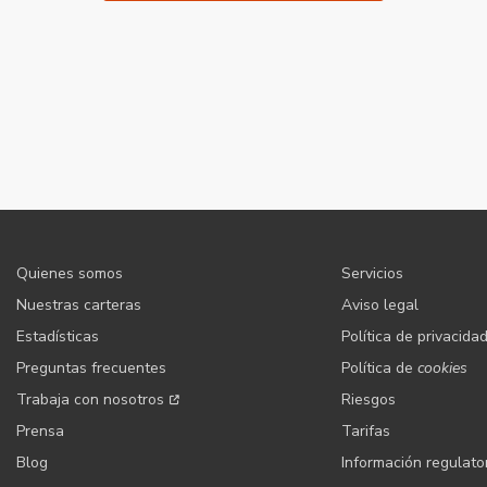
Quienes somos
Servicios
Nuestras carteras
Aviso legal
Estadísticas
Política de privacida
Preguntas frecuentes
Política de
cookies
Trabaja con nosotros
Riesgos
Prensa
Tarifas
Blog
Información regulato