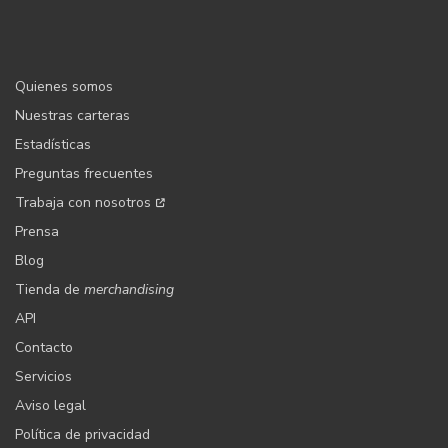
Quienes somos
Nuestras carteras
Estadísticas
Preguntas frecuentes
Trabaja con nosotros
Prensa
Blog
Tienda de
merchandising
API
Contacto
Servicios
Aviso legal
Política de privacidad