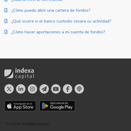
¿Cómo puedo abrir una cartera de fondos?
¿Qué ocurre si el banco custodio cesara su actividad?
¿Cómo hacer aportaciones a mi cuenta de fondos?