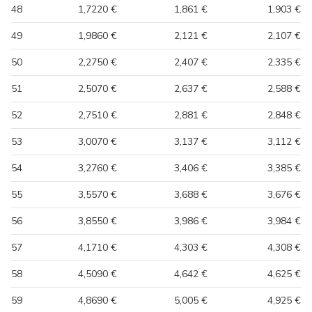
48
1,7220 €
1,861 €
1,903 €
49
1,9860 €
2,121 €
2,107 €
50
2,2750 €
2,407 €
2,335 €
51
2,5070 €
2,637 €
2,588 €
52
2,7510 €
2,881 €
2,848 €
53
3,0070 €
3,137 €
3,112 €
54
3,2760 €
3,406 €
3,385 €
55
3,5570 €
3,688 €
3,676 €
56
3,8550 €
3,986 €
3,984 €
57
4,1710 €
4,303 €
4,308 €
58
4,5090 €
4,642 €
4,625 €
59
4,8690 €
5,005 €
4,925 €