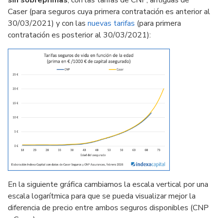
sin sobreprimas
, con las tarifas de CNP, antiguas de
Caser (para seguros cuya primera contratación es anterior al
30/03/2021) y con las
nuevas tarifas
(para primera
contratación es posterior al 30/03/2021):
En la siguiente gráfica cambiamos la escala vertical por una
escala logarítmica para que se pueda visualizar mejor la
diferencia de precio entre ambos seguros disponibles (CNP