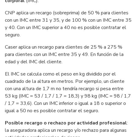
corporal
(IMC):
CNP aplica un recargo (sobreprima) de 50 % para clientes
con un IMC entre 31 y 35, y de 100 % con un IMC entre 35
y 40. Con un IMC superior a 40 no es posible contratar el
seguro.
Caser aplica un recargo para clientes de 25 % a 275 %
para clientes con un IMC entre 35 y 49. En función de la
edad y del IMC del cliente.
El IMC se calcula como el peso en kg dividido por el
cuadrado de la altura en metros. Por ejemplo, un cliente
con una altura de 1,7 m no tendría recargo si pesa entre
53 kg (IMC = 53 / 1,7 / 1,7 = 18,3) y 98 kg (IMC = 98 / 1,7
/ 1,7 = 33,6). Con un IMC inferior o igual a 18 o superior o
igual a 50 no es posible contratar el seguro.
Posible recargo o rechazo por actividad profesional
:
la aseguradora aplica un recargo y/o rechazo para algunas