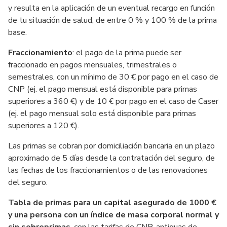
y resulta en la aplicación de un eventual recargo en función
de tu situación de salud, de entre 0 % y 100 % de la prima
base.
Fraccionamiento
: el pago de la prima puede ser
fraccionado en pagos mensuales, trimestrales o
semestrales, con un mínimo de 30 € por pago en el caso de
CNP (ej. el pago mensual está disponible para primas
superiores a 360 €) y de 10 € por pago en el caso de Caser
(ej. el pago mensual solo está disponible para primas
superiores a 120 €).
Las primas se cobran por domiciliación bancaria en un plazo
aproximado de 5 días desde la contratación del seguro, de
las fechas de los fraccionamientos o de las renovaciones
del seguro.
Tabla de primas para un capital asegurado de 1000 €
y una persona con un índice de masa corporal normal y