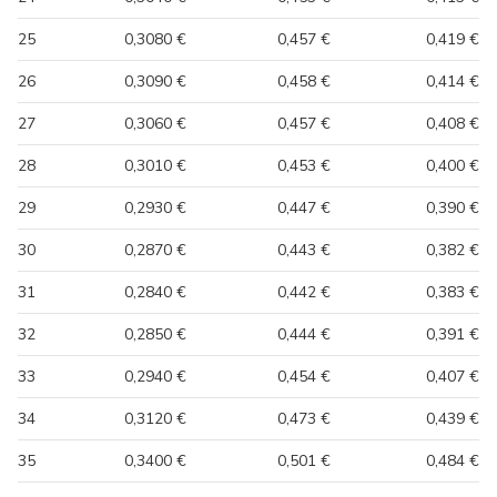
25
0,3080 €
0,457 €
0,419 €
26
0,3090 €
0,458 €
0,414 €
27
0,3060 €
0,457 €
0,408 €
28
0,3010 €
0,453 €
0,400 €
29
0,2930 €
0,447 €
0,390 €
30
0,2870 €
0,443 €
0,382 €
31
0,2840 €
0,442 €
0,383 €
32
0,2850 €
0,444 €
0,391 €
33
0,2940 €
0,454 €
0,407 €
34
0,3120 €
0,473 €
0,439 €
35
0,3400 €
0,501 €
0,484 €