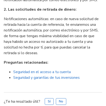
notificación automática por correo electrónico y por SMS.
2. Las solicitudes de retirada de dinero:
Notificaciones automáticas: en caso de nueva solicitud de
retirada hacia la cuenta de referencia, te enviaremos una
notificación automática, por correo electrónico y por SMS,
de forma que tengas máxima visibilidad en caso de que
haya habido un acceso no autorizado a tu cuenta y una
solicitud no hecha por tí, para que puedas cancelar la
retirada si lo deseas.
Preguntas relacionadas:
Seguridad en el acceso a tu cuenta
Seguridad y garantías de tus inversiones
¿Te ha resultado útil?
Sí
No