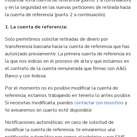
modificar esta cuenta de referencia (punto 1 a continuación)
y en la seguridad en las nuevas peticiones de retirada hacia
la cuenta de referencia (punto 2 a continuación).
1. La cuenta de referencia:
Solo permitimos solicitar retiradas de dinero por
transferencia bancaria hacia la cuenta de referencia que has
autorizado previamente. La primera cuenta de referencia es
la que nos indicas en el proceso de alta y que incluimos en
el contrato de la cuenta remunerada que firmas con A&G
Banco y con Indexa.
Por el momento no es posible modificar la cuenta de
referencia, estamos trabajando en tenerlo lo antes posible.
Si necesitas modificarla, puedes
contactar con nosotros
y
te avisaremos en cuanto esté disponible
Notificaciones automáticas: en caso de solicitud de
modificar la cuenta de referencia, te enviaremos una