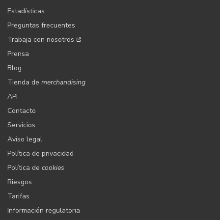
Estadísticas
Preguntas frecuentes
Trabaja con nosotros
Prensa
Blog
Tienda de
merchandising
API
Contacto
Servicios
Aviso legal
Política de privacidad
Política de
cookies
Riesgos
Tarifas
Información regulatoria