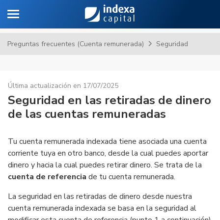
Toggle navigation
Sa
Preguntas frecuentes (Cuenta remunerada)
Seguridad
Última actualización en 17/07/2025
Seguridad en las retiradas de dinero
de las cuentas remuneradas
Tu cuenta remunerada indexada tiene asociada una cuenta
corriente tuya en otro banco, desde la cual puedes aportar
dinero y hacia la cual puedes retirar dinero. Se trata de la
cuenta de referencia
de tu cuenta remunerada.
La seguridad en las retiradas de dinero desde nuestra
cuenta remunerada indexada se basa en la seguridad al