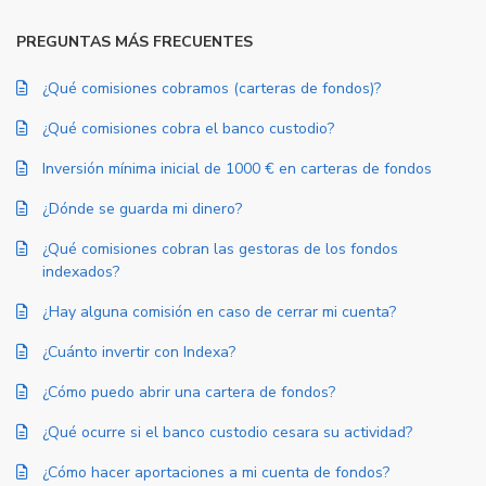
PREGUNTAS MÁS FRECUENTES
¿Qué comisiones cobramos (carteras de fondos)?
¿Qué comisiones cobra el banco custodio?
Inversión mínima inicial de 1000 € en carteras de fondos
¿Dónde se guarda mi dinero?
¿Qué comisiones cobran las gestoras de los fondos
indexados?
¿Hay alguna comisión en caso de cerrar mi cuenta?
¿Cuánto invertir con Indexa?
¿Cómo puedo abrir una cartera de fondos?
¿Qué ocurre si el banco custodio cesara su actividad?
¿Cómo hacer aportaciones a mi cuenta de fondos?