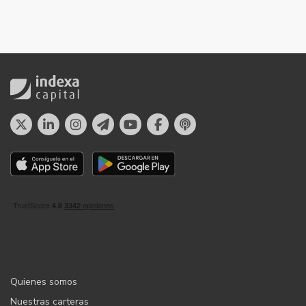
Quienes somos
Nuestras carteras