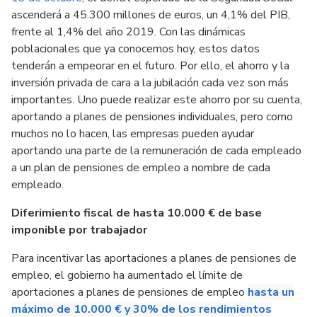
ascenderá a 45.300 millones de euros, un 4,1% del PIB,
frente al 1,4% del año 2019. Con las dinámicas
poblacionales que ya conocemos hoy, estos datos
tenderán a empeorar en el futuro. Por ello, el ahorro y la
inversión privada de cara a la jubilación cada vez son más
importantes. Uno puede realizar este ahorro por su cuenta,
aportando a planes de pensiones individuales, pero como
muchos no lo hacen, las empresas pueden ayudar
aportando una parte de la remuneración de cada empleado
a un plan de pensiones de empleo a nombre de cada
empleado.
Diferimiento fiscal de hasta 10.000 € de base
imponible por trabajador
Para incentivar las aportaciones a planes de pensiones de
empleo, el gobierno ha aumentado el límite de
aportaciones a planes de pensiones de empleo
hasta un
máximo de 10.000 € y 30% de los rendimientos