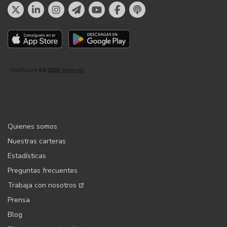
Quienes somos
Nuestras carteras
Estadísticas
Preguntas frecuentes
Trabaja con nosotros
Prensa
Blog