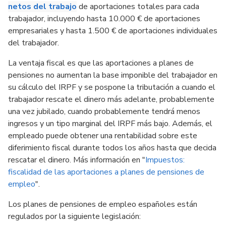
netos del trabajo
de aportaciones totales para cada
trabajador, incluyendo hasta 10.000 € de aportaciones
empresariales y hasta 1.500 € de aportaciones individuales
del trabajador.
La ventaja fiscal es que las aportaciones a planes de
pensiones no aumentan la base imponible del trabajador en
su cálculo del IRPF y se pospone la tributación a cuando el
trabajador rescate el dinero más adelante, probablemente
una vez jubilado, cuando probablemente tendrá menos
ingresos y un tipo marginal del IRPF más bajo. Además, el
empleado puede obtener una rentabilidad sobre este
diferimiento fiscal durante todos los años hasta que decida
rescatar el dinero. Más información en "
Impuestos:
fiscalidad de las aportaciones a planes de pensiones de
empleo
".
Los planes de pensiones de empleo españoles están
regulados por la siguiente legislación: