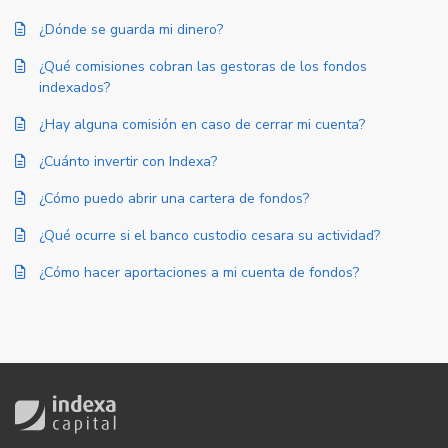
¿Dónde se guarda mi dinero?
¿Qué comisiones cobran las gestoras de los fondos
indexados?
¿Hay alguna comisión en caso de cerrar mi cuenta?
¿Cuánto invertir con Indexa?
¿Cómo puedo abrir una cartera de fondos?
¿Qué ocurre si el banco custodio cesara su actividad?
¿Cómo hacer aportaciones a mi cuenta de fondos?