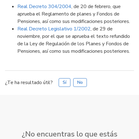
Real Decreto 304/2004
, de 20 de febrero, que
aprueba el Reglamento de planes y Fondos de
Pensiones, así como sus modificaciones posteriores.
Real Decreto Legislativo 1/2002
, de 29 de
noviembre, por el que se aprueba el texto refundido
de la Ley de Regulación de los Planes y Fondos de
Pensiones, así como sus modificaciones posteriores.
¿Te ha resultado útil?
Sí
No
¿No encuentras lo que estás