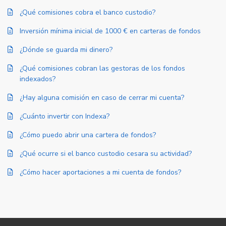
¿Qué comisiones cobra el banco custodio?
Inversión mínima inicial de 1000 € en carteras de fondos
¿Dónde se guarda mi dinero?
¿Qué comisiones cobran las gestoras de los fondos
indexados?
¿Hay alguna comisión en caso de cerrar mi cuenta?
¿Cuánto invertir con Indexa?
¿Cómo puedo abrir una cartera de fondos?
¿Qué ocurre si el banco custodio cesara su actividad?
¿Cómo hacer aportaciones a mi cuenta de fondos?