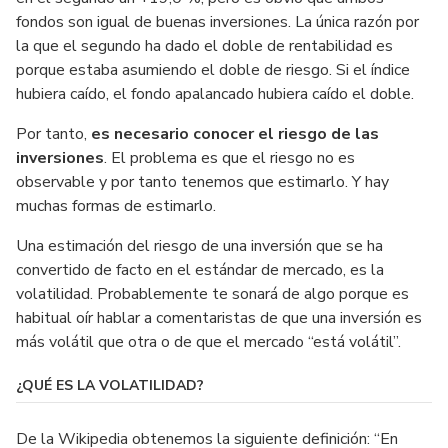
fondos son igual de buenas inversiones. La única razón por
la que el segundo ha dado el doble de rentabilidad es
porque estaba asumiendo el doble de riesgo. Si el índice
hubiera caído, el fondo apalancado hubiera caído el doble.
Por tanto,
es necesario conocer el riesgo de las
inversiones
. El problema es que el riesgo no es
observable y por tanto tenemos que estimarlo. Y hay
muchas formas de estimarlo.
Una estimación del riesgo de una inversión que se ha
convertido de facto en el estándar de mercado, es la
volatilidad. Probablemente te sonará de algo porque es
habitual oír hablar a comentaristas de que una inversión es
más volátil que otra o de que el mercado “está volátil”.
¿QUÉ ES LA VOLATILIDAD?
De la Wikipedia obtenemos la siguiente definición: “En