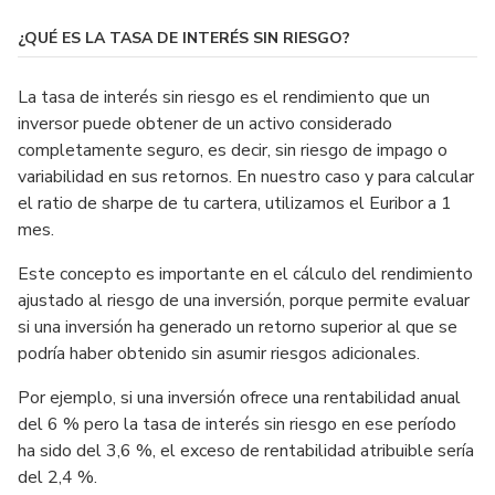
¿QUÉ ES LA TASA DE INTERÉS SIN RIESGO?
La tasa de interés sin riesgo es el rendimiento que un
inversor puede obtener de un activo considerado
completamente seguro, es decir, sin riesgo de impago o
variabilidad en sus retornos. En nuestro caso y para calcular
el ratio de sharpe de tu cartera, utilizamos el Euribor a 1
mes.
Este concepto es importante en el cálculo del rendimiento
ajustado al riesgo de una inversión, porque permite evaluar
si una inversión ha generado un retorno superior al que se
podría haber obtenido sin asumir riesgos adicionales.
Por ejemplo, si una inversión ofrece una rentabilidad anual
del 6 % pero la tasa de interés sin riesgo en ese período
ha sido del 3,6 %, el exceso de rentabilidad atribuible sería
del 2,4 %.