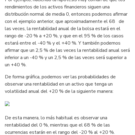
rendimientos de los activos financieros siguen una
distribución normal de media 0, entonces podemos afirmar
con el ejemplo anterior, que aproximadamente el 68 de
las veces, la rentabilidad anual de la bolsa estará en el
rango de -20 % a +20 %, y que en el 95 % de los casos
estará entre el -40 % y el +40 %. Y también podemos
afirmar que un 2,5 % de las veces la rentabilidad anual será
inferior a un -40 % y un 2,5 % de las veces será superior a
un +40 %.
De forma gráfica, podemos ver las probabilidades de
observar una rentabilidad en un activo que tenga un
volatilidad anual del +20 % de la siguiente manera:
De esta manera, lo más habitual es observar una
rentabilidad del 0 %, mientras que el 68 % de las
ocurrencias estarán en el rango del -20 % al +20 %.