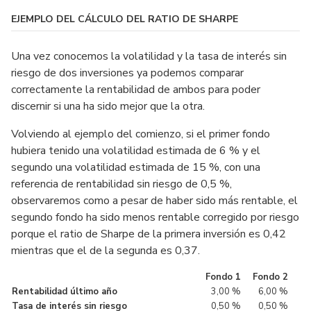
EJEMPLO DEL CÁLCULO DEL RATIO DE SHARPE
Una vez conocemos la volatilidad y la tasa de interés sin
riesgo de dos inversiones ya podemos comparar
correctamente la rentabilidad de ambos para poder
discernir si una ha sido mejor que la otra.
Volviendo al ejemplo del comienzo, si el primer fondo
hubiera tenido una volatilidad estimada de 6 % y el
segundo una volatilidad estimada de 15 %, con una
referencia de rentabilidad sin riesgo de 0,5 %,
observaremos como a pesar de haber sido más rentable, el
segundo fondo ha sido menos rentable corregido por riesgo
porque el ratio de Sharpe de la primera inversión es 0,42
mientras que el de la segunda es 0,37.
Fondo 1
Fondo 2
Rentabilidad último año
3,00 %
6,00 %
Tasa de interés sin riesgo
0,50 %
0,50 %