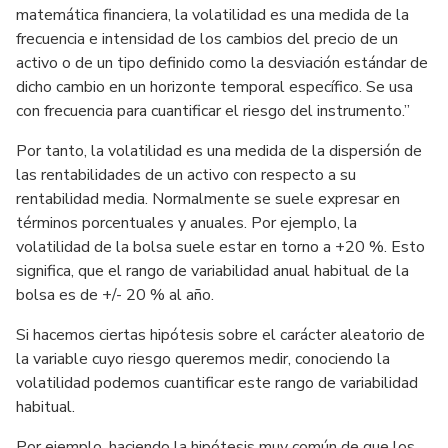
matemática financiera, la volatilidad es una medida de la
frecuencia e intensidad de los cambios del precio de un
activo o de un tipo definido como la desviación estándar de
dicho cambio en un horizonte temporal específico. Se usa
con frecuencia para cuantificar el riesgo del instrumento.”
Por tanto, la volatilidad es una medida de la dispersión de
las rentabilidades de un activo con respecto a su
rentabilidad media. Normalmente se suele expresar en
términos porcentuales y anuales. Por ejemplo, la
volatilidad de la bolsa suele estar en torno a +20 %. Esto
significa, que el rango de variabilidad anual habitual de la
bolsa es de +/- 20 % al año.
Si hacemos ciertas hipótesis sobre el carácter aleatorio de
la variable cuyo riesgo queremos medir, conociendo la
volatilidad podemos cuantificar este rango de variabilidad
habitual.
Por ejemplo, haciendo la hipótesis muy común de que los