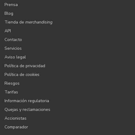
Prensa
Blog
Tienda de
merchandising
API
Contacto
Servicios
Aviso legal
Política de privacidad
Política de
cookies
Riesgos
Tarifas
Información regulatoria
Quejas y reclamaciones
Accionistas
Comparador