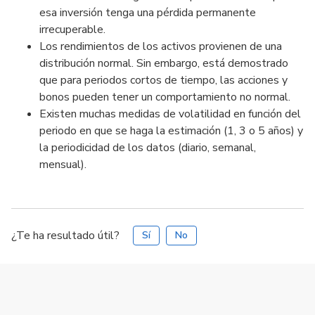
esa inversión tenga una pérdida permanente
irrecuperable.
Los rendimientos de los activos provienen de una
distribución normal. Sin embargo, está demostrado
que para periodos cortos de tiempo, las acciones y
bonos pueden tener un comportamiento no normal.
Existen muchas medidas de volatilidad en función del
periodo en que se haga la estimación (1, 3 o 5 años) y
la periodicidad de los datos (diario, semanal,
mensual).
¿Te ha resultado útil?
Sí
No