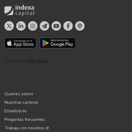
Quienes somos
Nuestras carteras
Estadísticas
Preguntas frecuentes
Trabaja con nosotros