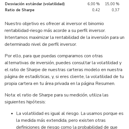
Desviación estándar (volatilidad)
6,00 %
15,00 %
Ratio de Sharpe
0,42
0,37
Nuestro objetivo es ofrecer al inversor el binomio
rentabilidad-riesgo más acorde a su perfil inversor.
Intentamos maximizar la rentabilidad de la inversión para un
determinado nivel de perfil inversor.
Por ello, para que puedas compararnos con otras
alternativas de inversión, puedes consultar la volatilidad y
el ratio de Sharpe de nuestras carteras modelo en nuestra
página de estadísticas, y, si eres cliente, la volatilidad de tu
propia cartera en tu área privada en la página Resumen.
Nota: el ratio de Sharpe para su medición, utiliza las
siguientes hipótesis:
La volatilidad es igual al riesgo. La usamos porque es
la medida más extendida, pero existen otras
definiciones de riesgo como la probabilidad de que