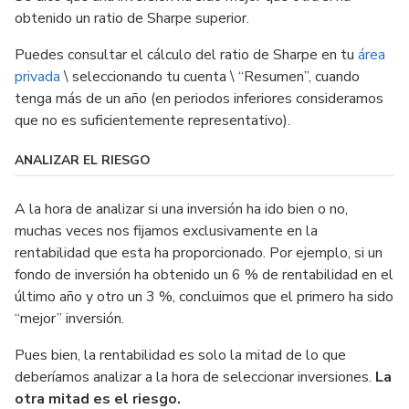
obtenido un ratio de Sharpe superior.
Puedes consultar el cálculo del ratio de Sharpe en tu
área
privada
\ seleccionando tu cuenta \ “Resumen”, cuando
tenga más de un año (en periodos inferiores consideramos
que no es suficientemente representativo).
ANALIZAR EL RIESGO
A la hora de analizar si una inversión ha ido bien o no,
muchas veces nos fijamos exclusivamente en la
rentabilidad que esta ha proporcionado. Por ejemplo, si un
fondo de inversión ha obtenido un 6 % de rentabilidad en el
último año y otro un 3 %, concluimos que el primero ha sido
“mejor” inversión.
Pues bien, la rentabilidad es solo la mitad de lo que
deberíamos analizar a la hora de seleccionar inversiones.
La
otra mitad es el riesgo.