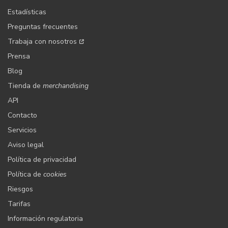
Estadísticas
Preguntas frecuentes
Trabaja con nosotros
Prensa
Blog
Tienda de
merchandising
API
Contacto
Servicios
Aviso legal
Política de privacidad
Política de
cookies
Riesgos
Tarifas
Información regulatoria