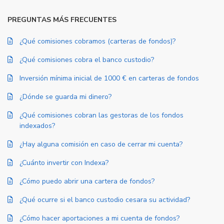
PREGUNTAS MÁS FRECUENTES
¿Qué comisiones cobramos (carteras de fondos)?
¿Qué comisiones cobra el banco custodio?
Inversión mínima inicial de 1000 € en carteras de fondos
¿Dónde se guarda mi dinero?
¿Qué comisiones cobran las gestoras de los fondos
indexados?
¿Hay alguna comisión en caso de cerrar mi cuenta?
¿Cuánto invertir con Indexa?
¿Cómo puedo abrir una cartera de fondos?
¿Qué ocurre si el banco custodio cesara su actividad?
¿Cómo hacer aportaciones a mi cuenta de fondos?