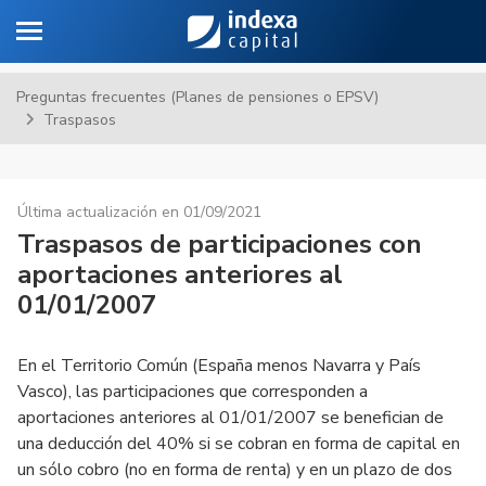
Toggle navigation
Sa
Preguntas frecuentes (Planes de pensiones o EPSV)
Traspasos
Última actualización en 01/09/2021
Traspasos de participaciones con
aportaciones anteriores al
01/01/2007
En el Territorio Común (España menos Navarra y País
Vasco), las participaciones que corresponden a
aportaciones anteriores al 01/01/2007 se benefician de
una deducción del 40% si se cobran en forma de capital en
un sólo cobro (no en forma de renta) y en un plazo de dos