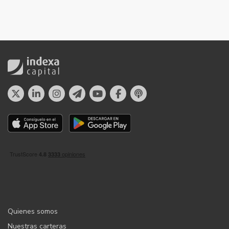
Quienes somos
Nuestras carteras