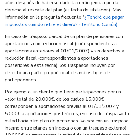
años después de haberse dado la contingencia que da
derecho al rescate del plan (ej. fecha de jubilación). Más
información en la pregunta frecuente "
¿Tendré que pagar
impuestos cuando retire el dinero? (Territorio Común)
.
En caso de traspaso parcial de un plan de pensiones con
aportaciones con reducción fiscal (correspondientes a
aportaciones anteriores al 01/01/2007) y sin derechos a
reducción fiscal (correspondientes a aportaciones
posteriores a esta fecha), los traspasos incluyen por
defecto una parte proporcional de ambos tipos de
participaciones.
Por ejemplo, un cliente que tiene participaciones por un
valor total de 20.000€, de los cuales 15.000€
corresponden a aportaciones previas al 01/01/2007 y
5.000€ a aportaciones posteriores, en caso de traspasar la
mitad hacia otro plan de pensiones (ya sea con un traspaso
interno entre planes en Indexa o con un traspaso externo),