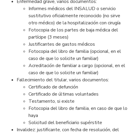
Enfermedad grave, varios documentos:
Informes médicos del INSALUD o servicio
sustitutivo oficialmente reconocido (no sirve
otro médico) de la hospitalización con cirugía
Fotocopia de los partes de baja médica del
partícipe (3 meses)
Justificantes de gastos médicos
Fotocopia del libro de familia (opcional, en el
caso de que lo solicite un familiar)
Acreditación de familiar a cargo (opcional, en el
caso de que lo solicite un familiar)
Fallecimiento del titular, varios documentos:
Certificado de defunción
Certificado de últimas voluntades
Testamento, si existe
Fotocopia del libro de familia, en caso de que lo
haya
Solicitud del beneficiario supérstite
Invalidez: justificante, con fecha de resolución, del