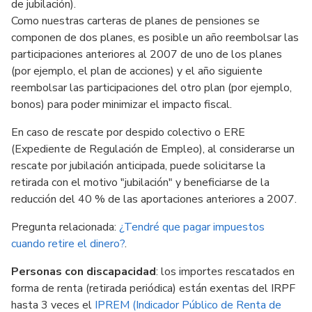
de jubilación).
Como nuestras carteras de planes de pensiones se
componen de dos planes, es posible un año reembolsar las
participaciones anteriores al 2007 de uno de los planes
(por ejemplo, el plan de acciones) y el año siguiente
reembolsar las participaciones del otro plan (por ejemplo,
bonos) para poder minimizar el impacto fiscal.
En caso de rescate por despido colectivo o ERE
(Expediente de Regulación de Empleo), al considerarse un
rescate por jubilación anticipada, puede solicitarse la
retirada con el motivo "jubilación" y beneficiarse de la
reducción del 40 % de las aportaciones anteriores a 2007.
Pregunta relacionada:
¿Tendré que pagar impuestos
cuando retire el dinero?
.
Personas con discapacidad
: los importes rescatados en
forma de renta (retirada periódica) están exentas del IRPF
hasta 3 veces el
IPREM (Indicador Público de Renta de