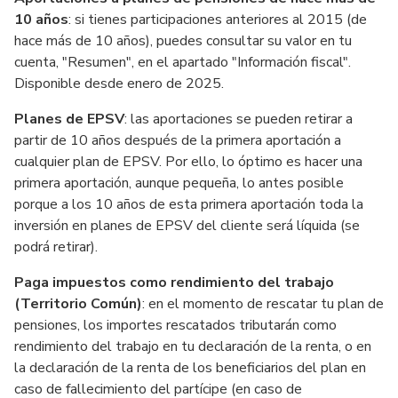
10 años
: si tienes participaciones anteriores al 2015 (de
hace más de 10 años), puedes consultar su valor en tu
cuenta, "Resumen", en el apartado "Información fiscal".
Disponible desde enero de 2025.
Planes de EPSV
: las aportaciones se pueden retirar a
partir de 10 años después de la primera aportación a
cualquier plan de EPSV. Por ello, lo óptimo es hacer una
primera aportación, aunque pequeña, lo antes posible
porque a los 10 años de esta primera aportación toda la
inversión en planes de EPSV del cliente será líquida (se
podrá retirar).
Paga impuestos como rendimiento del trabajo
(Territorio Común)
: en el momento de rescatar tu plan de
pensiones, los importes rescatados tributarán como
rendimiento del trabajo en tu declaración de la renta, o en
la declaración de la renta de los beneficiarios del plan en
caso de fallecimiento del partícipe (en caso de