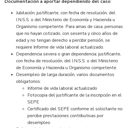
Documentación a aportar dependiendo del caso
:
Jubilación: justificante, con fecha de resolución, del
I.N.S.S. o del Ministerio de Economía y Hacienda u
Organismo competente. Para amas de casa, personas
que no hayan cotizado, con sesenta y cinco años de
edad y no tengan derecho a percibir pensión, se
requiere Informe de vida laboral actualizado.
Dependencia severa o gran dependencia: justificante,
con fecha de resolución, del I.N.S.S. o del Ministerio
de Economía y Hacienda u Organismo competente.
Desempleo de larga duración, varios documentos
obligatorios:
Informe de vida laboral actualizado
Fotocopia del justificante de la inscripción en el
SEPE
Certificado del SEPE conforme el solicitante no
percibe prestaciones contributivas por
desempleo