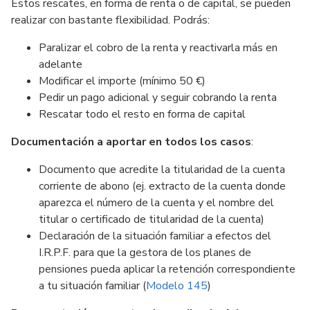
Estos rescates, en forma de renta o de capital, se pueden
realizar con bastante flexibilidad. Podrás:
Paralizar el cobro de la renta y reactivarla más en
adelante
Modificar el importe (mínimo 50 €)
Pedir un pago adicional y seguir cobrando la renta
Rescatar todo el resto en forma de capital
Documentación a aportar en todos los casos
:
Documento que acredite la titularidad de la cuenta
corriente de abono (ej. extracto de la cuenta donde
aparezca el número de la cuenta y el nombre del
titular o certificado de titularidad de la cuenta)
Declaración de la situación familiar a efectos del
I.R.P.F. para que la gestora de los planes de
pensiones pueda aplicar la retención correspondiente
a tu situación familiar (
Modelo 145
)