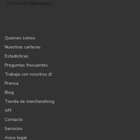
Quienes somos
Nuestras carteras
Estadísticas
Preguntas frecuentes
Trabaja con nosotros
Prensa
Blog
Tienda de
merchandising
API
Contacto
Servicios
Aviso legal