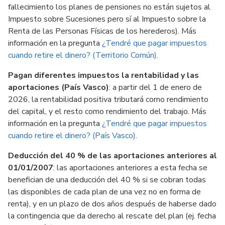
fallecimiento los planes de pensiones no están sujetos al
Impuesto sobre Sucesiones pero sí al Impuesto sobre la
Renta de las Personas Físicas de los herederos). Más
información en la pregunta
¿Tendré que pagar impuestos
cuando retire el dinero? (Territorio Común)
.
Pagan diferentes impuestos la rentabilidad y las
aportaciones (País Vasco)
: a partir del 1 de enero de
2026, la rentabilidad positiva tributará como rendimiento
del capital, y el resto como rendimiento del trabajo. Más
información en la pregunta
¿Tendré que pagar impuestos
cuando retire el dinero? (País Vasco)
.
Deducción del 40 % de las aportaciones anteriores al
01/01/2007
: las aportaciones anteriores a esta fecha se
benefician de una deducción del 40 % si se cobran todas
las disponibles de cada plan de una vez no en forma de
renta), y en un plazo de dos años después de haberse dado
la contingencia que da derecho al rescate del plan (ej. fecha