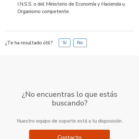
I.N.S.S. o del Ministerio de Economía y Hacienda u
Organismo competente.
¿Te ha resultado útil?
Sí
No
¿No encuentras lo que estás
buscando?
Nuestro equipo de soporte está a tu disposición.
Contacto