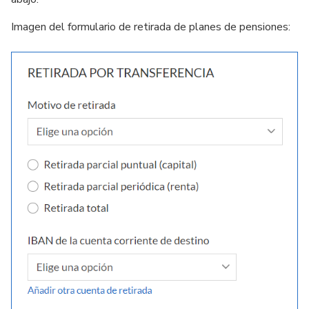
Imagen del formulario de retirada de planes de pensiones: