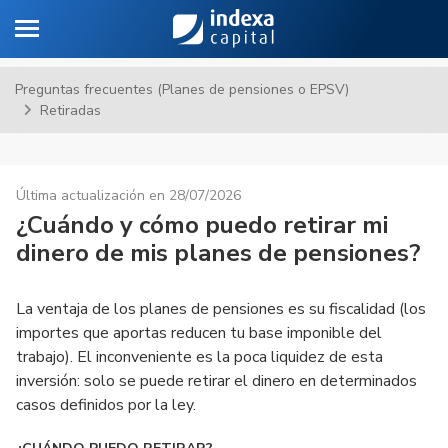
Toggle navigation
Sa
Preguntas frecuentes (Planes de pensiones o EPSV)
Retiradas
Última actualización en 28/07/2026
¿Cuándo y cómo puedo retirar mi
dinero de mis planes de pensiones?
La ventaja de los planes de pensiones es su fiscalidad (los
importes que aportas reducen tu base imponible del
trabajo). El inconveniente es la poca liquidez de esta
inversión: solo se puede retirar el dinero en determinados
casos definidos por la ley.