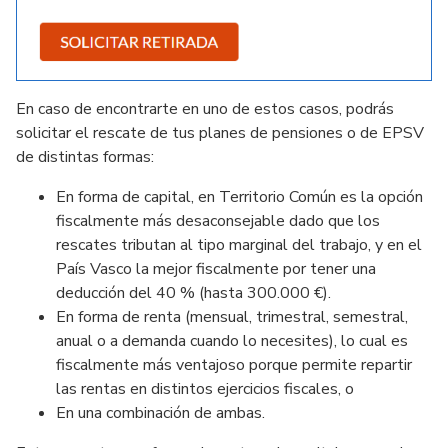
En caso de encontrarte en uno de estos casos, podrás
solicitar el rescate de tus planes de pensiones o de EPSV
de distintas formas:
En forma de capital, en Territorio Común es la opción
fiscalmente más desaconsejable dado que los
rescates tributan al tipo marginal del trabajo, y en el
País Vasco la mejor fiscalmente por tener una
deducción del 40 % (hasta 300.000 €).
En forma de renta (mensual, trimestral, semestral,
anual o a demanda cuando lo necesites), lo cual es
fiscalmente más ventajoso porque permite repartir
las rentas en distintos ejercicios fiscales, o
En una combinación de ambas.