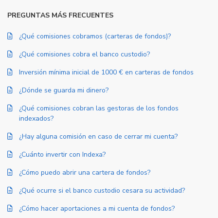
PREGUNTAS MÁS FRECUENTES
¿Qué comisiones cobramos (carteras de fondos)?
¿Qué comisiones cobra el banco custodio?
Inversión mínima inicial de 1000 € en carteras de fondos
¿Dónde se guarda mi dinero?
¿Qué comisiones cobran las gestoras de los fondos
indexados?
¿Hay alguna comisión en caso de cerrar mi cuenta?
¿Cuánto invertir con Indexa?
¿Cómo puedo abrir una cartera de fondos?
¿Qué ocurre si el banco custodio cesara su actividad?
¿Cómo hacer aportaciones a mi cuenta de fondos?