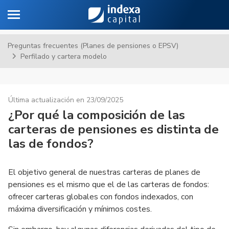
Toggle navigation
Sa
Preguntas frecuentes (Planes de pensiones o EPSV)
Perfilado y cartera modelo
Última actualización en 23/09/2025
¿Por qué la composición de las
carteras de pensiones es distinta de
las de fondos?
El objetivo general de nuestras carteras de planes de
pensiones es el mismo que el de las carteras de fondos:
ofrecer carteras globales con fondos indexados, con
máxima diversificación y mínimos costes.