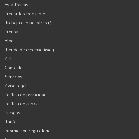
Estadísticas
Preguntas frecuentes
Trabaja con nosotros
Prensa
Blog
Tienda de
merchandising
API
Contacto
Servicios
Aviso legal
Política de privacidad
Política de
cookies
Riesgos
Tarifas
Información regulatoria