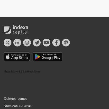
Quienes somos
Nuestras carteras