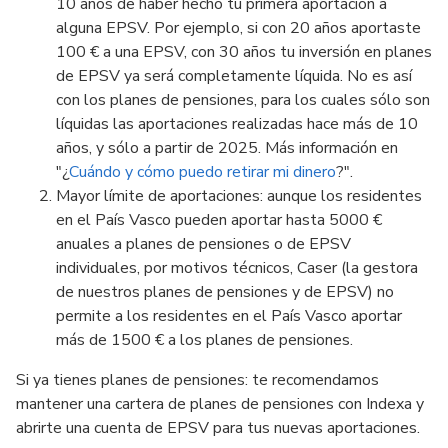
10 años de haber hecho tu primera aportación a
alguna EPSV. Por ejemplo, si con 20 años aportaste
100 € a una EPSV, con 30 años tu inversión en planes
de EPSV ya será completamente líquida. No es así
con los planes de pensiones, para los cuales sólo son
líquidas las aportaciones realizadas hace más de 10
años, y sólo a partir de 2025. Más información en
"¿
Cuándo y cómo puedo retirar mi dinero
?".
Mayor límite de aportaciones: aunque los residentes
en el País Vasco pueden aportar hasta 5000 €
anuales a planes de pensiones o de EPSV
individuales, por motivos técnicos, Caser (la gestora
de nuestros planes de pensiones y de EPSV) no
permite a los residentes en el País Vasco aportar
más de 1500 € a los planes de pensiones.
Si ya tienes planes de pensiones: te recomendamos
mantener una cartera de planes de pensiones con Indexa y
abrirte una cuenta de EPSV para tus nuevas aportaciones.