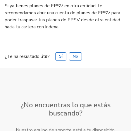
Si ya tienes planes de EPSV en otra entidad: te
recomendamos abrir una cuenta de planes de EPSV para
poder traspasar tus planes de EPSV desde otra entidad
hacia tu cartera con Indexa.
¿Te ha resultado útil?
Sí
No
¿No encuentras lo que estás
buscando?
Nuestro equipo de soporte está a tu disposición.