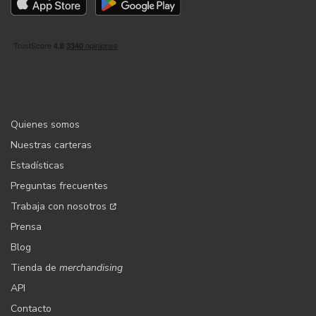
Quienes somos
Nuestras carteras
Estadísticas
Preguntas frecuentes
Trabaja con nosotros
Prensa
Blog
Tienda de
merchandising
API
Contacto