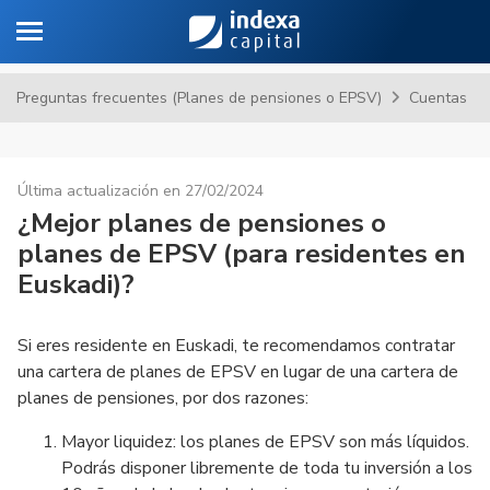
Toggle navigation
Sa
Preguntas frecuentes (Planes de pensiones o EPSV)
Cuentas
Última actualización en 27/02/2024
¿Mejor planes de pensiones o
planes de EPSV (para residentes en
Euskadi)?
Si eres residente en Euskadi, te recomendamos contratar
una cartera de planes de EPSV en lugar de una cartera de
planes de pensiones, por dos razones:
Mayor liquidez: los planes de EPSV son más líquidos.
Podrás disponer libremente de toda tu inversión a los