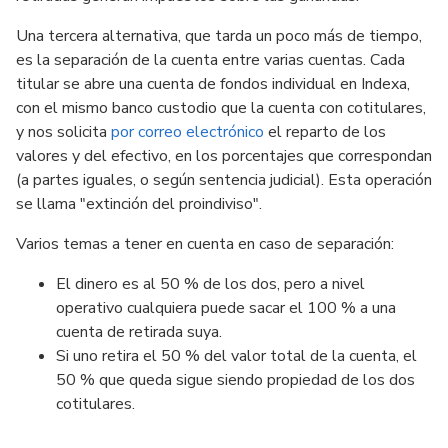
Una tercera alternativa, que tarda un poco más de tiempo,
es la separación de la cuenta entre varias cuentas. Cada
titular se abre una cuenta de fondos individual en Indexa,
con el mismo banco custodio que la cuenta con cotitulares,
y nos solicita
por correo electrónico
el reparto de los
valores y del efectivo, en los porcentajes que correspondan
(a partes iguales, o según sentencia judicial). Esta operación
se llama "extinción del proindiviso".
Varios temas a tener en cuenta en caso de separación:
El dinero es al 50 % de los dos, pero a nivel
operativo cualquiera puede sacar el 100 % a una
cuenta de retirada suya.
Si uno retira el 50 % del valor total de la cuenta, el
50 % que queda sigue siendo propiedad de los dos
cotitulares.