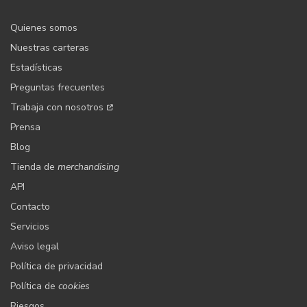
Quienes somos
Nuestras carteras
Estadísticas
Preguntas frecuentes
Trabaja con nosotros
Prensa
Blog
Tienda de
merchandising
API
Contacto
Servicios
Aviso legal
Política de privacidad
Política de
cookies
Riesgos