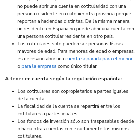
no puede abrir una cuenta en cotitularidad con una
persona residente en cualquier otra provincia porque
reportan a haciendas distintas. De la misma manera,
un residente en España no puede abrir una cuenta con
una persona cotitular residente en otro país.
Los cotitulares solo pueden ser personas físicas
mayores de edad. Para menores de edad o empresas,
es necesario abrir una
cuenta separada para el menor
o
para la empresa
como único titular.
A tener en cuenta según la regulación española:
Los cotitulares son copropietarios a partes iguales
de la cuenta.
La fiscalidad de la cuenta se repartirá entre los
cotitulares a partes iguales.
Los fondos de inversión sólo son traspasables desde
o hacia otras cuentas con exactamente los mismos
cotitulares.