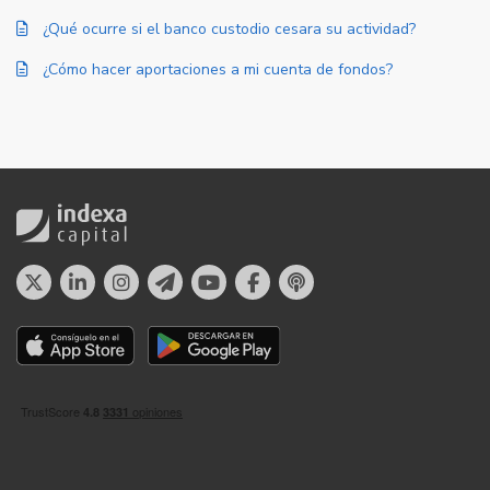
¿Qué ocurre si el banco custodio cesara su actividad?
¿Cómo hacer aportaciones a mi cuenta de fondos?