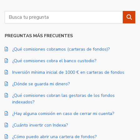
Buscar
Busc
PREGUNTAS MÁS FRECUENTES
¿Qué comisiones cobramos (carteras de fondos)?
¿Qué comisiones cobra el banco custodio?
Inversión mínima inicial de 1000 € en carteras de fondos
¿Dónde se guarda mi dinero?
¿Qué comisiones cobran las gestoras de los fondos
indexados?
¿Hay alguna comisión en caso de cerrar mi cuenta?
¿Cuánto invertir con Indexa?
¿Cómo puedo abrir una cartera de fondos?