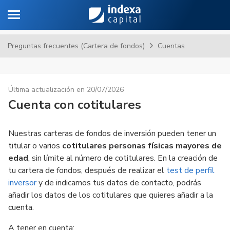
Toggle navigation
Sa
Preguntas frecuentes (Cartera de fondos)
Cuentas
Última actualización en 20/07/2026
Cuenta con cotitulares
Nuestras carteras de fondos de inversión pueden tener un
titular o varios
cotitulares personas físicas mayores de
edad
, sin límite al número de cotitulares. En la creación de
tu cartera de fondos, después de realizar el
test de perfil
inversor
y de indicarnos tus datos de contacto, podrás
añadir los datos de los cotitulares que quieres añadir a la
cuenta.
A tener en cuenta: