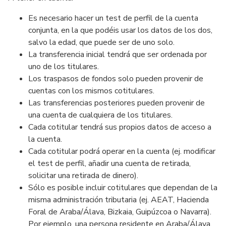
Es necesario hacer un test de perfil de la cuenta
conjunta, en la que podéis usar los datos de los dos,
salvo la edad, que puede ser de uno solo.
La transferencia inicial tendrá que ser ordenada por
uno de los titulares.
Los traspasos de fondos solo pueden provenir de
cuentas con los mismos cotitulares.
Las transferencias posteriores pueden provenir de
una cuenta de cualquiera de los titulares.
Cada cotitular tendrá sus propios datos de acceso a
la cuenta.
Cada cotitular podrá operar en la cuenta (ej. modificar
el test de perfil, añadir una cuenta de retirada,
solicitar una retirada de dinero).
Sólo es posible incluir cotitulares que dependan de la
misma administración tributaria (ej. AEAT, Hacienda
Foral de Araba/Álava, Bizkaia, Guipúzcoa o Navarra).
Por ejemplo, una persona residente en Araba/Álava,