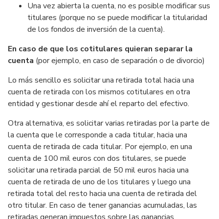
Una vez abierta la cuenta, no es posible modificar sus
titulares (porque no se puede modificar la titularidad
de los fondos de inversión de la cuenta).
En caso de que los cotitulares quieran separar la
cuenta
(por ejemplo, en caso de separación o de divorcio)
Lo más sencillo es solicitar una retirada total hacia una
cuenta de retirada con los mismos cotitulares en otra
entidad y gestionar desde ahí el reparto del efectivo.
Otra alternativa, es solicitar varias retiradas por la parte de
la cuenta que le corresponde a cada titular, hacia una
cuenta de retirada de cada titular. Por ejemplo, en una
cuenta de 100 mil euros con dos titulares, se puede
solicitar una retirada parcial de 50 mil euros hacia una
cuenta de retirada de uno de los titulares y luego una
retirada total del resto hacia una cuenta de retirada del
otro titular. En caso de tener ganancias acumuladas, las
retiradas generan impuestos sobre las ganancias.