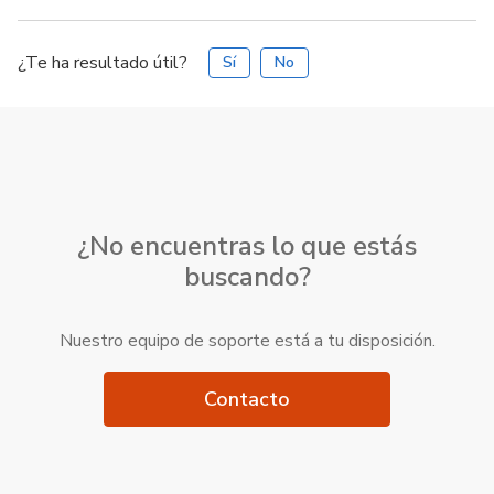
¿Te ha resultado útil?
Sí
No
¿No encuentras lo que estás
buscando?
Nuestro equipo de soporte está a tu disposición.
Contacto