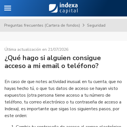
Toggle navigation
Sa
Preguntas frecuentes (Cartera de fondos)
Seguridad
Última actualización en 21/07/2026
¿Qué hago si alguien consigue
acceso a mi email o teléfono?
En caso de que notes actividad inusual en tu cuenta, que no
hayas hecho tú, o que tus datos de acceso se hayan visto
expuestos (otra persona tiene acceso a tu número de
teléfono, tu correo electrónico o tu contraseña de acceso a
Indexa), es importante que sigas los siguientes pasos, por
este orden: