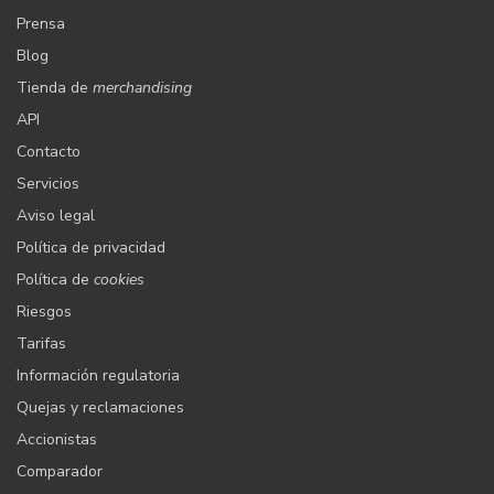
Prensa
Blog
Tienda de
merchandising
API
Contacto
Servicios
Aviso legal
Política de privacidad
Política de
cookies
Riesgos
Tarifas
Información regulatoria
Quejas y reclamaciones
Accionistas
Comparador