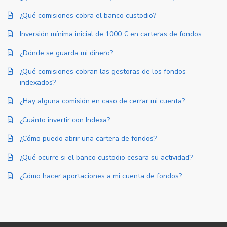
¿Qué comisiones cobra el banco custodio?
Inversión mínima inicial de 1000 € en carteras de fondos
¿Dónde se guarda mi dinero?
¿Qué comisiones cobran las gestoras de los fondos
indexados?
¿Hay alguna comisión en caso de cerrar mi cuenta?
¿Cuánto invertir con Indexa?
¿Cómo puedo abrir una cartera de fondos?
¿Qué ocurre si el banco custodio cesara su actividad?
¿Cómo hacer aportaciones a mi cuenta de fondos?