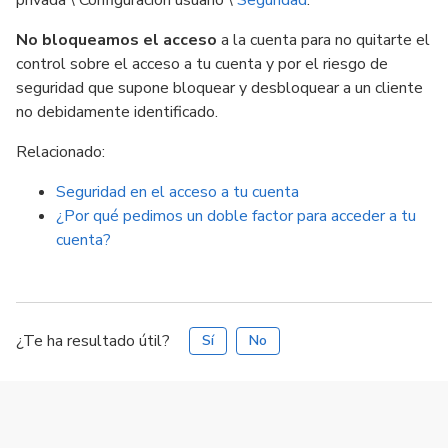
privada \ Configuración usuario \
Seguridad
.
No bloqueamos el acceso
a la cuenta para no quitarte el
control sobre el acceso a tu cuenta y por el riesgo de
seguridad que supone bloquear y desbloquear a un cliente
no debidamente identificado.
Relacionado:
Seguridad en el acceso a tu cuenta
¿Por qué pedimos un doble factor para acceder a tu
cuenta?
¿Te ha resultado útil?
Sí
No