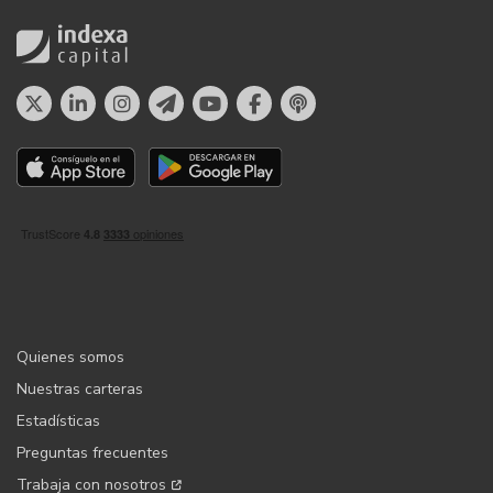
Quienes somos
Nuestras carteras
Estadísticas
Preguntas frecuentes
Trabaja con nosotros