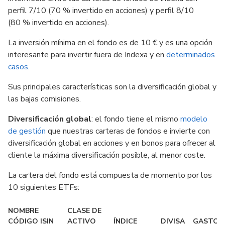
perfil 7/10 (70 % invertido en acciones) y perfil 8/10
(80 % invertido en acciones).
La inversión mínima en el fondo es de 10 € y es una opción
interesante para invertir fuera de Indexa y en
determinados
casos
.
Sus principales características son la diversificación global y
las bajas comisiones.
Diversificación global
: el fondo tiene el mismo
modelo
de gestión
que nuestras carteras de fondos e invierte con
diversificación global en acciones y en bonos para ofrecer al
cliente la máxima diversificación posible, al menor coste.
La cartera del fondo está compuesta de momento por los
10 siguientes ETFs:
NOMBRE
CLASE DE
CÓDIGO ISIN
ACTIVO
ÍNDICE
DIVISA
GASTOS