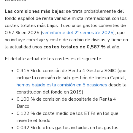
Las comisiones más bajas
: se trata probablemente del
fondo español de renta variable mixta internacional con los
costes totales más bajos. Tuvo unos gastos corrientes de
0,57 % en 2025 (
ver informe del 2º semestre 2025
), que
no incluye corretaje y coste de cambio de divisas, y tiene en
la actualidad unos
costes totales de 0,587 %
al año.
El detalle actual de los costes es el siguiente:
0,315 % de comisión de Renta 4 Gestora SGIIC (que
incluye la comisión de sub-gestión de Indexa Capital,
hemos bajado esta comisión en 5 ocasiones
desde la
constitución del fondo en 2019)
0,100 % de comisión de depositaria de Renta 4
Banco
0,122 % de coste medio de los ETFs en los que
invierte el fondo
0,032 % de otros gastos incluidos en los gastos