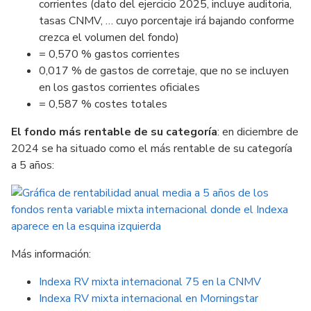
corrientes (dato del ejercicio 2025, incluye auditoria,
tasas CNMV, … cuyo porcentaje irá bajando conforme
crezca el volumen del fondo)
= 0,570 % gastos corrientes
0,017 % de gastos de corretaje, que no se incluyen
en los gastos corrientes oficiales
= 0,587 % costes totales
El fondo más rentable de su categoría
: en diciembre de
2024 se ha situado como el más rentable de su categoría
a 5 años:
Más información:
Indexa RV mixta internacional 75 en la CNMV
Indexa RV mixta internacional en Morningstar