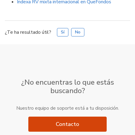
Indexa RV mixta internacional en QueFondos
¿Te ha resultado útil?
Sí
No
¿No encuentras lo que estás
buscando?
Nuestro equipo de soporte está a tu disposición.
Contacto