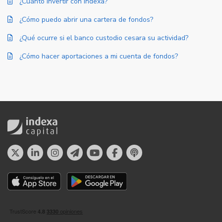
¿Cuánto invertir con Indexa?
¿Cómo puedo abrir una cartera de fondos?
¿Qué ocurre si el banco custodio cesara su actividad?
¿Cómo hacer aportaciones a mi cuenta de fondos?