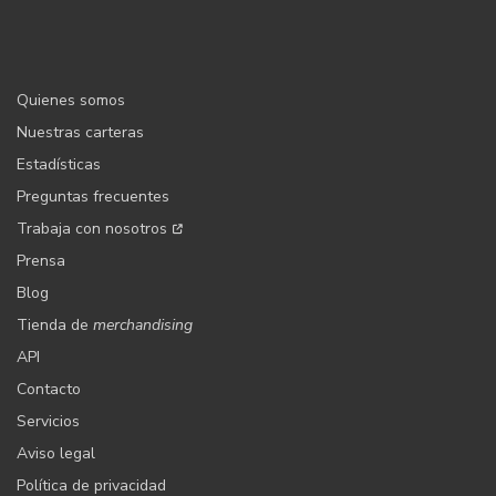
Quienes somos
Nuestras carteras
Estadísticas
Preguntas frecuentes
Trabaja con nosotros
Prensa
Blog
Tienda de
merchandising
API
Contacto
Servicios
Aviso legal
Política de privacidad