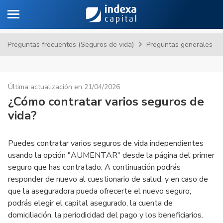
Toggle navigation
Sa
Preguntas frecuentes (Seguros de vida)
Preguntas generales
Última actualización en 21/04/2026
¿Cómo contratar varios seguros de
vida?
Puedes contratar varios seguros de vida independientes
usando la opción "AUMENTAR" desde la página del primer
seguro que has contratado. A continuación podrás
responder de nuevo al cuestionario de salud, y en caso de
que la aseguradora pueda ofrecerte el nuevo seguro,
podrás elegir el capital asegurado, la cuenta de
domiciliación, la periodicidad del pago y los beneficiarios.