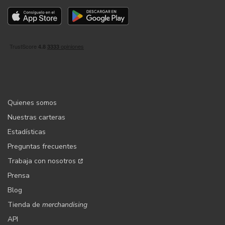
Quienes somos
Nuestras carteras
Estadísticas
Preguntas frecuentes
Trabaja con nosotros
Prensa
Blog
Tienda de
merchandising
API