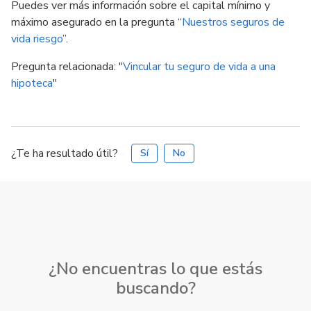
Puedes ver más información sobre el capital mínimo y
máximo asegurado en la pregunta “
Nuestros seguros de
vida riesgo
”.
Pregunta relacionada: "
Vincular tu seguro de vida a una
hipoteca
"
¿Te ha resultado útil?
Sí
No
¿No encuentras lo que estás
buscando?