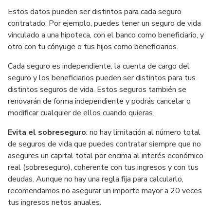
Estos datos pueden ser distintos para cada seguro
contratado. Por ejemplo, puedes tener un seguro de vida
vinculado a una hipoteca, con el banco como beneficiario, y
otro con tu cónyuge o tus hijos como beneficiarios.
Cada seguro es independiente: la cuenta de cargo del
seguro y los beneficiarios pueden ser distintos para tus
distintos seguros de vida. Estos seguros también se
renovarán de forma independiente y podrás cancelar o
modificar cualquier de ellos cuando quieras.
Evita el sobreseguro
: no hay limitación al número total
de seguros de vida que puedes contratar siempre que no
asegures un capital total por encima al interés económico
real (sobreseguro), coherente con tus ingresos y con tus
deudas. Aunque no hay una regla fija para calcularlo,
recomendamos no asegurar un importe mayor a 20 veces
tus ingresos netos anuales.