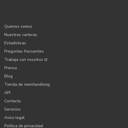
Quienes somos
Nuestras carteras
Estadísticas
Preguntas frecuentes
Trabaja con nosotros
Prensa
Blog
Tienda de
merchandising
API
Contacto
Servicios
Aviso legal
Política de privacidad