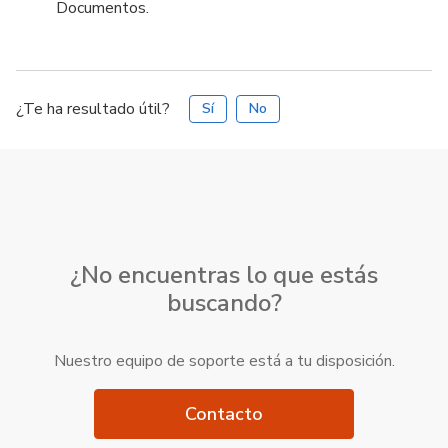
Documentos.
¿Te ha resultado útil?
Sí
No
¿No encuentras lo que estás
buscando?
Nuestro equipo de soporte está a tu disposición.
Contacto