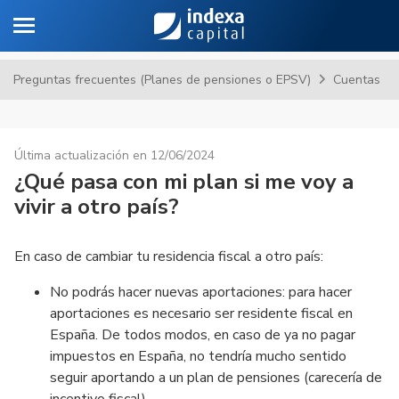
Toggle navigation
Sa
Preguntas frecuentes (Planes de pensiones o EPSV)
Cuentas
Última actualización en 12/06/2024
¿Qué pasa con mi plan si me voy a
vivir a otro país?
En caso de cambiar tu residencia fiscal a otro país:
No podrás hacer nuevas aportaciones: para hacer
aportaciones es necesario ser residente fiscal en
España. De todos modos, en caso de ya no pagar
impuestos en España, no tendría mucho sentido
seguir aportando a un plan de pensiones (carecería de