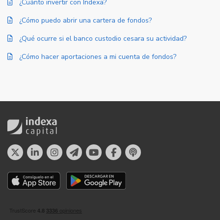
¿Cuánto invertir con Indexa?
¿Cómo puedo abrir una cartera de fondos?
¿Qué ocurre si el banco custodio cesara su actividad?
¿Cómo hacer aportaciones a mi cuenta de fondos?