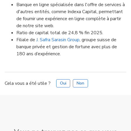
Banque en ligne spécialisée dans l'offre de services à
d'autres entités, comme Indexa Capital, permettant
de fournir une expérience en ligne complète à partir
de notre site web.
Ratio de capital total de 24,8 % fin 2025.
Filiale de
J. Safra Sarasin Group
, groupe suisse de
banque privée et gestion de fortune avec plus de
180 ans d’expérience.
Cela vous a été utile ?
Oui
Non