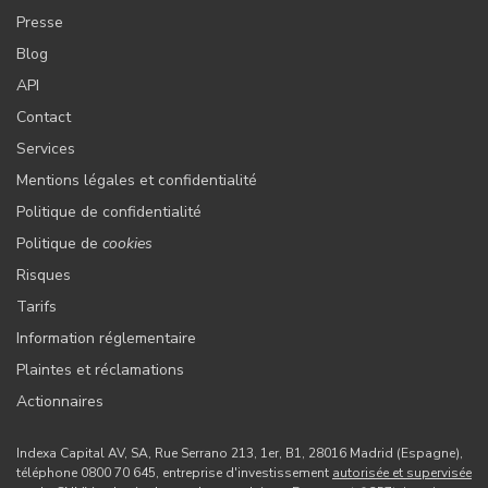
Presse
Blog
API
Contact
Services
Mentions légales et confidentialité
Politique de confidentialité
Politique de
cookies
Risques
Tarifs
Information réglementaire
Plaintes et réclamations
Actionnaires
Indexa Capital AV, SA, Rue Serrano 213, 1er, B1, 28016 Madrid (Espagne),
téléphone 0800 70 645, entreprise d'investissement
autorisée et supervisée