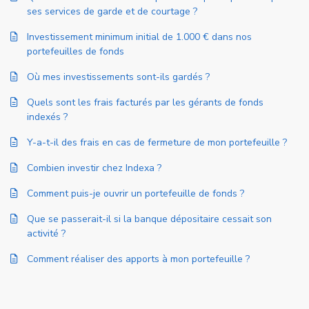
ses services de garde et de courtage ?
Investissement minimum initial de 1.000 € dans nos
portefeuilles de fonds
Où mes investissements sont-ils gardés ?
Quels sont les frais facturés par les gérants de fonds
indexés ?
Y-a-t-il des frais en cas de fermeture de mon portefeuille ?
Combien investir chez Indexa ?
Comment puis-je ouvrir un portefeuille de fonds ?
Que se passerait-il si la banque dépositaire cessait son
activité ?
Comment réaliser des apports à mon portefeuille ?