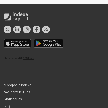
À propos d’Indexa
Nos portefeuilles
Statistiques
FAQ