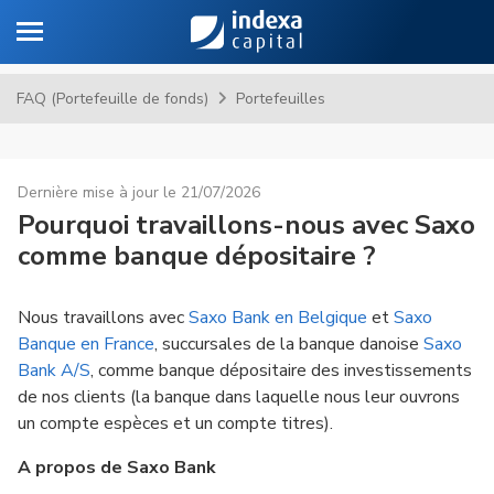
Toggle navigation
Al
FAQ (Portefeuille de fonds)
Portefeuilles
Dernière mise à jour le 21/07/2026
Pourquoi travaillons-nous avec Saxo
comme banque dépositaire ?
Nous travaillons avec
Saxo Bank en Belgique
et
Saxo
Banque en France
, succursales de la banque danoise
Saxo
Bank A/S
, comme banque dépositaire des investissements
de nos clients (la banque dans laquelle nous leur ouvrons
un compte espèces et un compte titres).
A propos de Saxo Bank