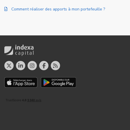
Comment réaliser des apports à mon portefeuille ?