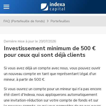
Toggle navigation
Al
FAQ (Portefeuille de fonds)
Portefeuilles
Dernière mise à jour le 20/07/2026
Investissement minimum de 500 €
pour ceux qui sont déjà clients
Si vous avez déjà un compte avec nous, vous pouvez ouvrir
un nouveau compte en tant que représentant légal d'un
mineur, à partir de 500 €.
Si vous ouvrez un compte pour un mineur qui n'a pas encore
été client d'Indexa, nous appliquerons automatiquement
une invitation-réduction sur votre compte de fonds et sur