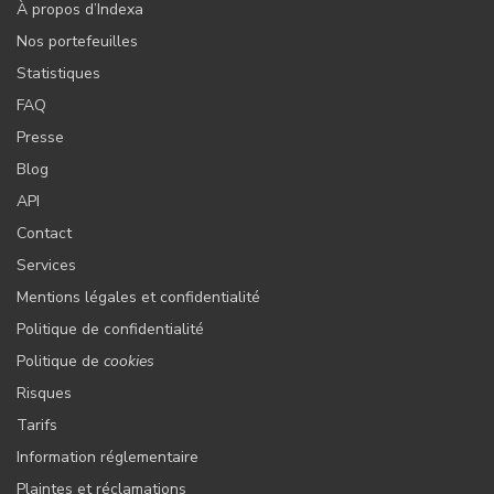
À propos d’Indexa
Nos portefeuilles
Statistiques
FAQ
Presse
Blog
API
Contact
Services
Mentions légales et confidentialité
Politique de confidentialité
Politique de
cookies
Risques
Tarifs
Information réglementaire
Plaintes et réclamations