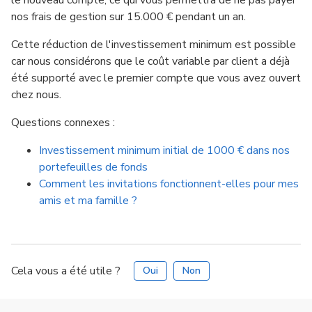
le nouveau compte, ce qui vous permettra de ne pas payer
nos frais de gestion sur 15.000 € pendant un an.
Cette réduction de l'investissement minimum est possible
car nous considérons que le coût variable par client a déjà
été supporté avec le premier compte que vous avez ouvert
chez nous.
Questions connexes :
Investissement minimum initial de 1000 € dans nos
portefeuilles de fonds
Comment les invitations fonctionnent-elles pour mes
amis et ma famille ?
Cela vous a été utile ?
Oui
Non