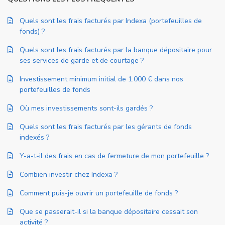
Quels sont les frais facturés par Indexa (portefeuilles de
fonds) ?
Quels sont les frais facturés par la banque dépositaire pour
ses services de garde et de courtage ?
Investissement minimum initial de 1.000 € dans nos
portefeuilles de fonds
Où mes investissements sont-ils gardés ?
Quels sont les frais facturés par les gérants de fonds
indexés ?
Y-a-t-il des frais en cas de fermeture de mon portefeuille ?
Combien investir chez Indexa ?
Comment puis-je ouvrir un portefeuille de fonds ?
Que se passerait-il si la banque dépositaire cessait son
activité ?