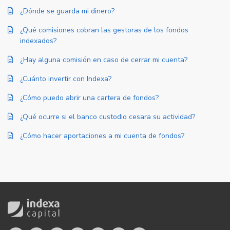
¿Dónde se guarda mi dinero?
¿Qué comisiones cobran las gestoras de los fondos
indexados?
¿Hay alguna comisión en caso de cerrar mi cuenta?
¿Cuánto invertir con Indexa?
¿Cómo puedo abrir una cartera de fondos?
¿Qué ocurre si el banco custodio cesara su actividad?
¿Cómo hacer aportaciones a mi cuenta de fondos?