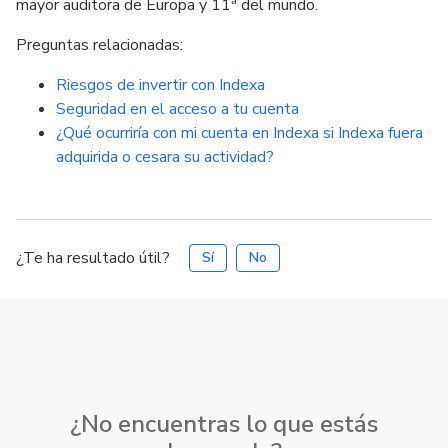
mayor auditora de Europa y 11ª del mundo.
Preguntas relacionadas:
Riesgos de invertir con Indexa
Seguridad en el acceso a tu cuenta
¿Qué ocurriría con mi cuenta en Indexa si Indexa fuera
adquirida o cesara su actividad?
¿Te ha resultado útil?
Sí
No
¿No encuentras lo que estás