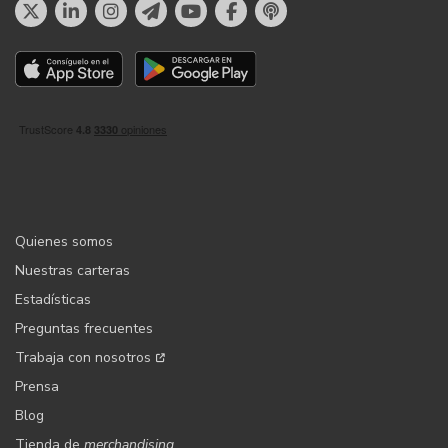
Quienes somos
Nuestras carteras
Estadísticas
Preguntas frecuentes
Trabaja con nosotros
Prensa
Blog
Tienda de
merchandising